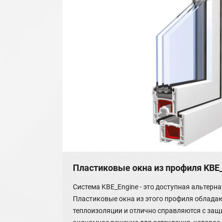
Пластиковые окна из профиля KBE
Система KBE_Engine - это доступная альтерн
Пластиковые окна из этого профиля облада
теплоизоляции и отлично справляются с защ