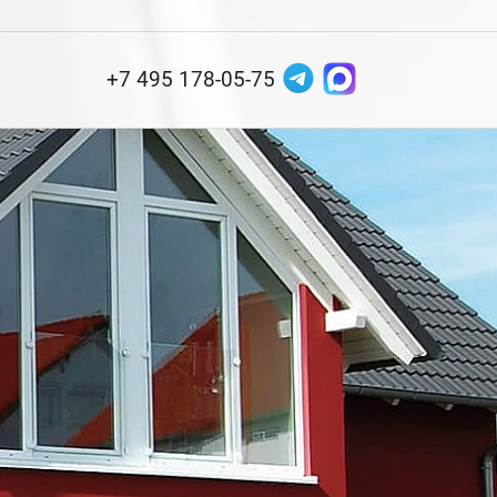
+7 495 178-05-75