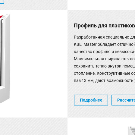
Профиль для пластиков
Разработанная специально дл
KBE_Master обладает отлично
качество профиля и невысока
Максимальная ширина стеклоп
сохранить тепло внутри помещ
отопление. Конструктивные о
паз 13 мм, дают возможность
Подробнее
Рассчит