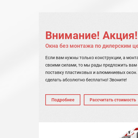
Внимание! Акция!
Окна без монтажа по дилерским ц
Если вам нужны только конструкции, а мон
своими силами, то мы рады предложить вам
поставку пластиковых и алюминиевых окон.
сделать абсолютно бесплатно! Звоните!
Подробнее
Рассчитать стоимость